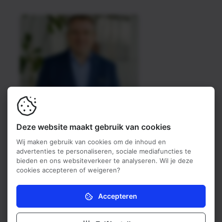
Deze website maakt gebruik van cookies
Geschreven door:
Pieter
de Kok
Wij maken gebruik van cookies om de inhoud en
advertenties te personaliseren, sociale mediafuncties te
bieden en ons websiteverkeer te analyseren. Wil je deze
cookies accepteren of weigeren?
Accepteren
Noodzakelijk (verplicht)
Heb je vragen?
Contact met Pieter
Zonder deze cookies kan de website niet naar
behoren werken.