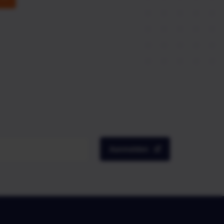
Aanmelden